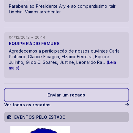
Parabens ao Presidente Ary e ao compentissimo Itair
Linchin. Vamos arrebentar.
04/12/2012 • 20:44
EQUIPE RÁDIO FAMURS
Agradecemos a participação de nossos ouvintes Carla
Pinheiro, Clarice Ficagna, Elzamir Ferreira, Equipe
Julinho, Gildo C. Soares, Justine, Leonardo Ra
...
(Leia
mais)
Enviar um recado
Ver todos os recados
EVENTOS PELO ESTADO