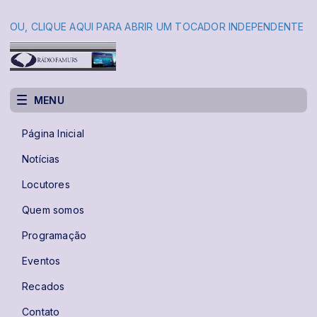
OU,
CLIQUE AQUI PARA ABRIR UM TOCA
DOR INDEPENDENTE
MENU
Página Inicial
Notícias
Locutores
Quem somos
Programação
Eventos
Recados
Contato