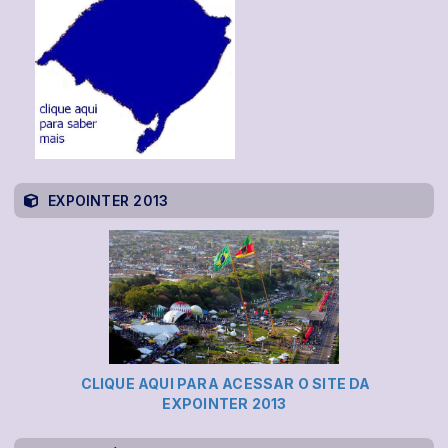
EXPOINTER 2013
CLIQUE AQUI PARA ACESSAR O SITE DA
EXPOINTER 2013