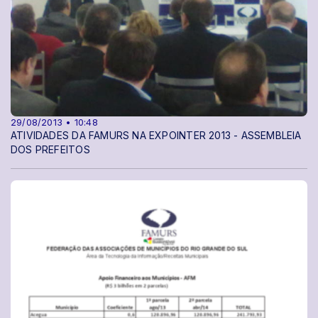
29/08/2013 • 10:48
ATIVIDADES DA FAMURS NA EXPOINTER 2013 - ASSEMBLEIA
DOS PREFEITOS