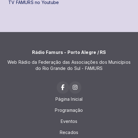
TV FAMURS no Youtube
Rádio Famurs - Porto Alegre / RS
Web Rádio da Federação das Associações dos Municípios
do Rio Grande do Sul - FAMURS
Página Inicial
Programação
Eventos
Recados