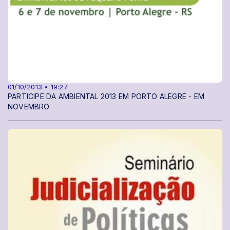
01/10/2013 • 19:27
PARTICIPE DA AMBIENTAL 2013 EM PORTO ALEGRE - EM
NOVEMBRO