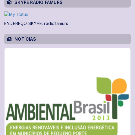
SKYPE RÁDIO FAMURS
ENDEREÇO SKYPE: radiofamurs
NOTÍCIAS