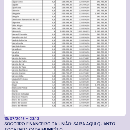
15/07/2013 • 23:13
SOCORRO FINANCEIRO DA UNIÃO: SAIBA AQUI QUANTO
TOCA PARA CADA MUNICÍPIO