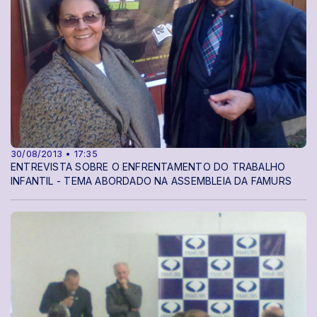
30/08/2013 • 17:35
ENTREVISTA SOBRE O ENFRENTAMENTO DO TRABALHO
INFANTIL - TEMA ABORDADO NA ASSEMBLEIA DA FAMURS