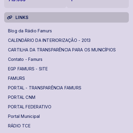
LINKS
Blog da Rádio Famurs
CALENDÁRIO DA INTERIORIZAÇÃO - 2013
CARTILHA DA TRANSPARÊNCIA PARA OS MUNICÍPIOS
Contato - Famurs
EGP FAMURS - SITE
FAMURS
PORTAL - TRANSPARÊNCIA FAMURS
PORTAL CNM
PORTAL FEDERATIVO
Portal Municipal
RÁDIO TCE