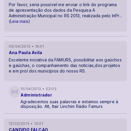
Por favor, seria possível me enviar o link do programa
de apresentação dos dados da Pesquisa A
Administração Municipal no RS 2013, realizada pelo InPr
...
(Leia mais)
05/04/2013 • 16:01
Ana Paula Avila
Excelente iniciativa da FAMURS, possibilitar aos gaúchos
e gaúchas, o companhamento das noticias,dos projetos
e em prol dos municípios do nosso RS.
15/04/2013 • 02:03
Administrador
Agradecemos suas palavras e estamos sempre à
disposição. Att, Itair Linchim Rádio Famurs
12/02/2013 • 13:01
CANDIDO FALCAO