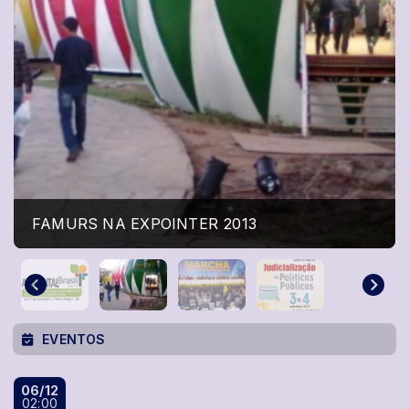
FAMURS NA EXPOINTER 2013
EVENTOS
06/12
02:00