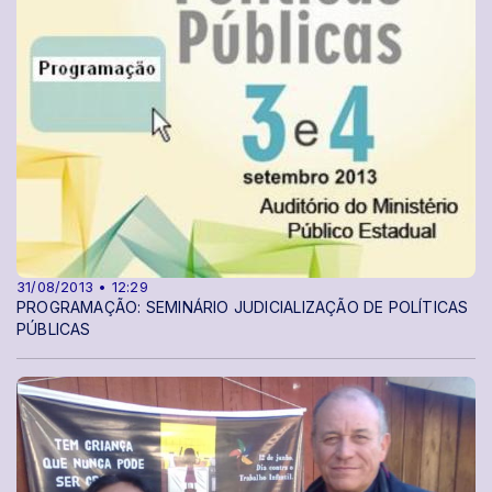
31/08/2013 • 12:29
PROGRAMAÇÃO: SEMINÁRIO JUDICIALIZAÇÃO DE POLÍTICAS
PÚBLICAS