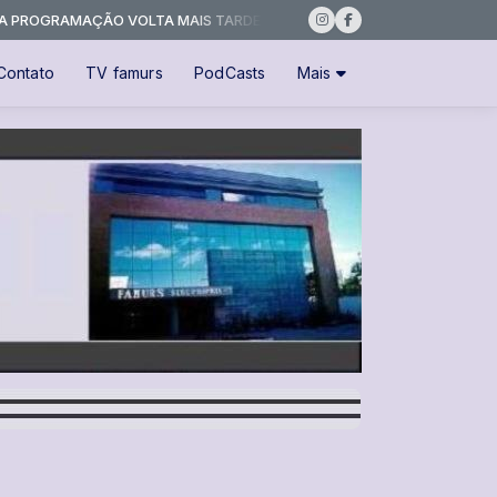
PROGRAMAÇÃO VOLTA MAIS TARDE
Contato
TV famurs
PodCasts
Mais