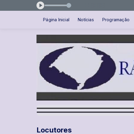
 PROGRAMAÇÃO VOLTA MAIS TARDE
Página Inicial
Notícias
Programação
Locutores