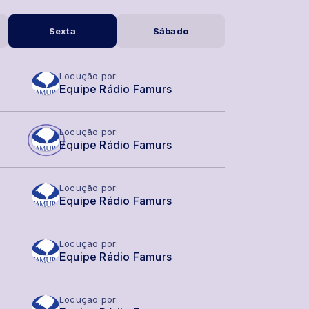
Sexta
Sábado
Locução por:
Equipe Rádio Famurs
Locução por:
Equipe Rádio Famurs
Locução por:
Equipe Rádio Famurs
Locução por:
Equipe Rádio Famurs
Locução por: