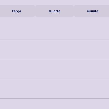
Terça
Quarta
Quinta