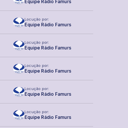
Equipe Rádio Famurs
Locução por:
Equipe Rádio Famurs
Locução por:
Equipe Rádio Famurs
Locução por:
Equipe Rádio Famurs
Locução por:
Equipe Rádio Famurs
Locução por:
Equipe Rádio Famurs