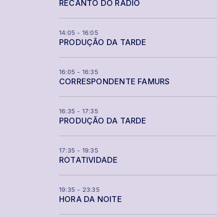
RECANTO DO RÁDIO
14:05 - 16:05
PRODUÇÃO DA TARDE
16:05 - 16:35
CORRESPONDENTE FAMURS
16:35 - 17:35
PRODUÇÃO DA TARDE
17:35 - 19:35
ROTATIVIDADE
19:35 - 23:35
HORA DA NOITE