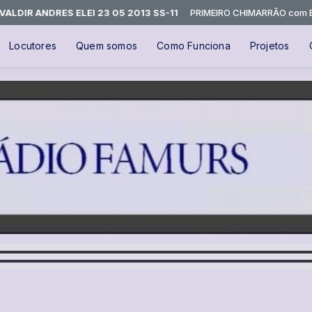
R ANDRES ELEI 23 05 2013 SS-11
PRIMEIRO CHIMARRÃO com Equipe 
Locutores
Quem somos
Como Funciona
Projetos