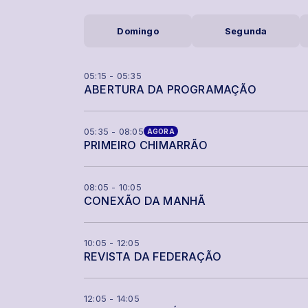
Domingo
Segunda
05:15 - 05:35
ABERTURA DA PROGRAMAÇÃO
05:35 - 08:05
AGORA
PRIMEIRO CHIMARRÃO
08:05 - 10:05
CONEXÃO DA MANHÃ
10:05 - 12:05
REVISTA DA FEDERAÇÃO
12:05 - 14:05