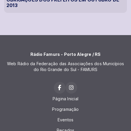
2013
Rádio Famurs - Porto Alegre / RS
Web Rádio da Federação das Associações dos Municípios
do Rio Grande do Sul - FAMURS
Página Inicial
Programação
Eventos
Recados