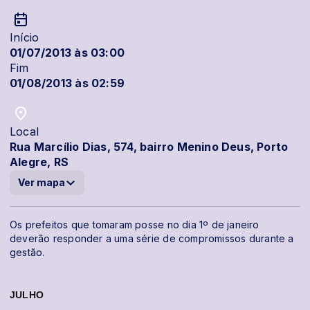
Início
01/07/2013 às 03:00
Fim
01/08/2013 às 02:59
Local
Rua Marcílio Dias, 574, bairro Menino Deus, Porto
Alegre, RS
Ver mapa
Os prefeitos que tomaram posse no dia 1º de janeiro
deverão responder a uma série de compromissos durante a
gestão.
JULHO