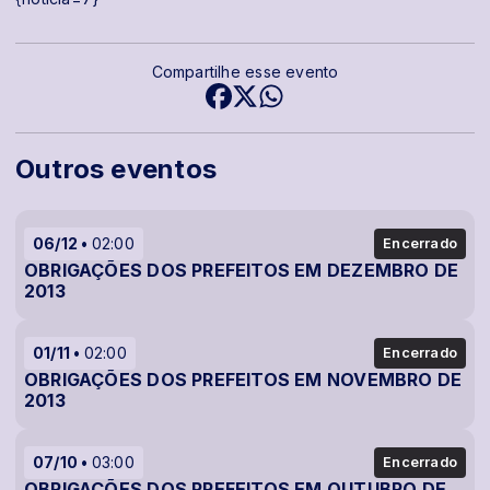
Compartilhe esse evento
Outros eventos
06/12
02:00
Encerrado
OBRIGAÇÕES DOS PREFEITOS EM DEZEMBRO DE
2013
01/11
02:00
Encerrado
OBRIGAÇÕES DOS PREFEITOS EM NOVEMBRO DE
2013
07/10
03:00
Encerrado
OBRIGAÇÕES DOS PREFEITOS EM OUTUBRO DE