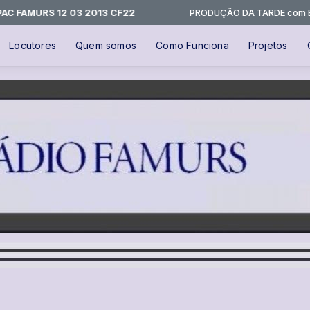
 FAMURS 12 03 2013 CF22
PRODUÇÃO DA TARDE com Equipe
Locutores
Quem somos
Como Funciona
Projetos