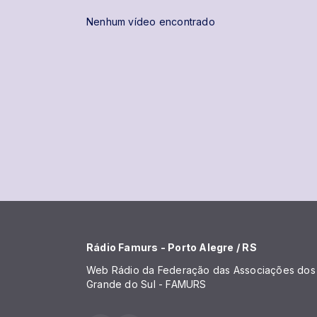
Nenhum vídeo encontrado
Rádio Famurs - Porto Alegre / RS
Web Rádio da Federação das Associações dos 
Grande do Sul - FAMURS