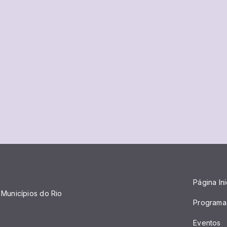
Página Ini
Municípios do Rio
Programa
Eventos